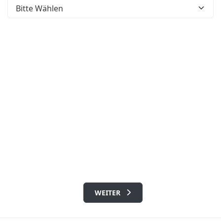
WEITER